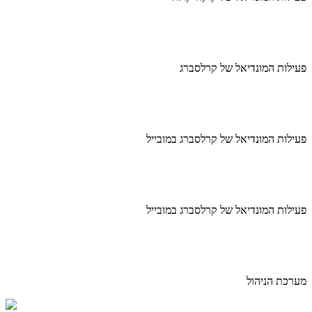
פעילות המונדיאל של קרלסברג
פעילות המונדיאל של קרלסברג במובייל
פעילות המונדיאל של קרלסברג במובייל
מערכת הניהול