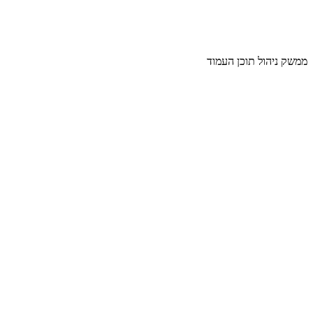
ממשק ניהול תוכן העמוד