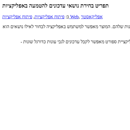
תפריט בחירת נושאי עדכונים להטמעה באפליקציות
אפליקאסטר
,
פיתוח אפליקציות Web
ב:
פיתוח אפליקציות
,
שונות שלהם. המוצר מאפשר למשתמש באפליקציה לבחור לאילו נושאים הוא
קציית ספורט מאפשר לקבל עדכונים לגבי עונות כדורגל שונות -