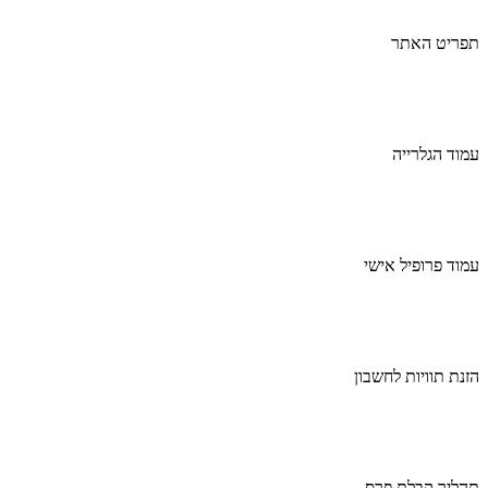
תפריט האתר
עמוד הגלרייה
עמוד פרופיל אישי
הזנת תוויות לחשבון
תהליך קבלת פרס