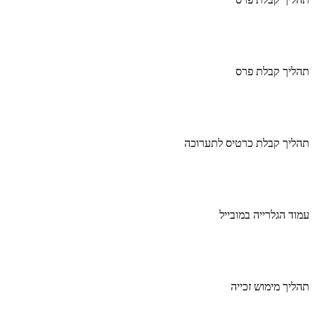
תהליך קבלת פרס
תהליך קבלת כרטיס לתערוכה
עמוד הגלרייה במובייל
תהליך מימוש זכייה