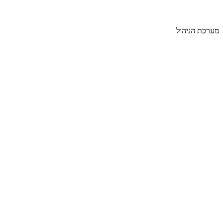
מערכת הניהול