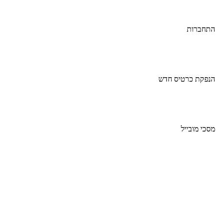
התחברות
הנפקת כרטיס חדש
מסכי מובייל