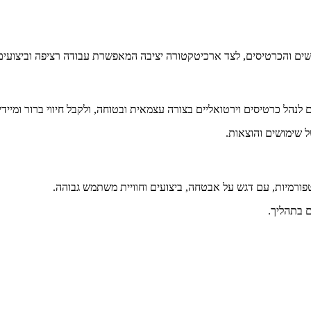
 והכרטיסים, לצד ארכיטקטורה יציבה המאפשרת עבודה רציפה וביצועים 
 שימושים והוצאות.
פורמיות, עם דגש על אבטחה, ביצועים וחוויית משתמש גבוהה.
 בתהליך.