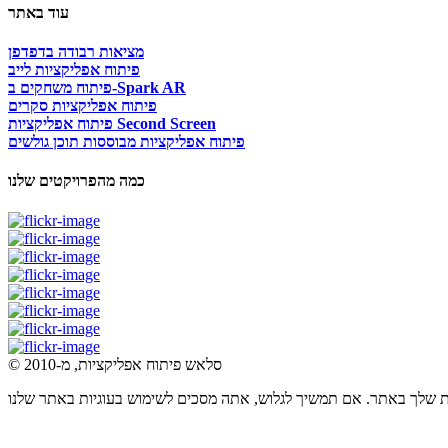
עוד באתר
מציאות רבודה בדפדפן
פיתוח אפליקציות לייב
פיתוח משחקים ב-Spark AR
פיתוח אפליקציות סקרים
פיתוח אפליקציות Second Screen
פיתוח אפליקציות מבוססות תוכן גולשים
כמה מהפרויקטים שלנו
© סלאש פיתוח אפליקציות, מ-2010