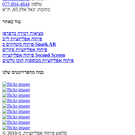
טלפון:
077-804-4844
כתובת: יגאל אלון 65, ת"א
עוד באתר
מציאות רבודה בדפדפן
פיתוח אפליקציות לייב
פיתוח משחקים ב-Spark AR
פיתוח אפליקציות סקרים
פיתוח אפליקציות Second Screen
פיתוח אפליקציות מבוססות תוכן גולשים
כמה מהפרויקטים שלנו
© סלאש פיתוח אפליקציות, מ-2010