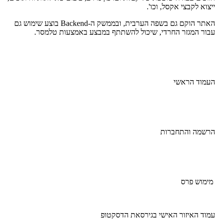
ייצוא לקבצי אקסל, וכו'.
האתר הוקם גם בשפה הערבית, ובממשק ה-Backend בוצע שימוש גם
עבור המגזר החרדי, שיכול להשתתף במבצע באמצעות טלמסר.
העמוד הראשי
הרשמה והתחברות
מימוש פרס
עמוד האיזור האישי בגירסאת הדסקטופ