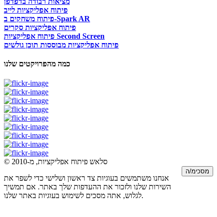
מציאות רבודה בדפדפן
פיתוח אפליקציות לייב
פיתוח משחקים ב-Spark AR
פיתוח אפליקציות סקרים
פיתוח אפליקציות Second Screen
פיתוח אפליקציות מבוססות תוכן גולשים
כמה מהפרויקטים שלנו
© סלאש פיתוח אפליקציות, מ-2010
מסכימ/ה
אנחנו משתמשים בעוגיות צד ראשון ושלישי כדי לשפר את
השירות שלנו ולזכור את ההעדפות שלך באתר. אם תמשיך
לגלוש, אתה מסכים לשימוש בעוגיות באתר שלנו.