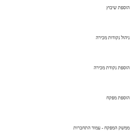
הוספת שיבוץ
ניהול נקודות מכירה
הוספת נקודת מכירה
הוספת מפקח
ממשק המפקח - עמוד התחברות