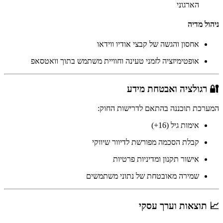
הארגוני
ניהול מדיה
אחסון והגשה של קבצי אודיו ווידאו
אופטימיזציה לזמני טעינה וחוויית משתמש בתוך וואטסאפ
🔐 רגולציה ואבטחת מידע
המערכת תוכננה בהתאם לדרישות החוק:
אימות גיל (16+)
קבלת הסכמה מפורשת לדיוור שיווקי
אישור תקנון ומדיניות פרטיות
שמירה מאובטחת של נתוני משתמשים
📈 תוצאות וערך עסקי