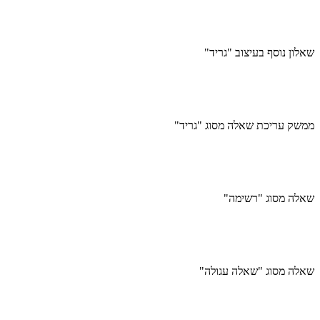
שאלון נוסף בעיצוב "גריד"
ממשק עריכת שאלה מסוג "גריד"
שאלה מסוג "רשימה"
שאלה מסוג "שאלה עגולה"