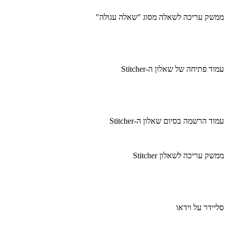
ממשק עריכה לשאלה מסוג "שאלה עגולה"
עמוד פתיחה של שאלון ה-Stitcher
עמוד הרשמה בסיום שאלון ה-Stitcher
ממשק עריכה לשאלון Stitcher
סליידר על וידאו