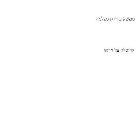
ממשק בחירת מצלמה
קרוסלה על וידאו