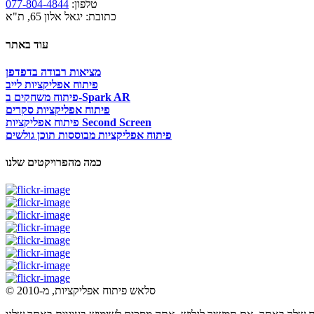
טלפון:
077-804-4844
כתובת: יגאל אלון 65, ת"א
עוד באתר
מציאות רבודה בדפדפן
פיתוח אפליקציות לייב
פיתוח משחקים ב-Spark AR
פיתוח אפליקציות סקרים
פיתוח אפליקציות Second Screen
פיתוח אפליקציות מבוססות תוכן גולשים
כמה מהפרויקטים שלנו
© סלאש פיתוח אפליקציות, מ-2010