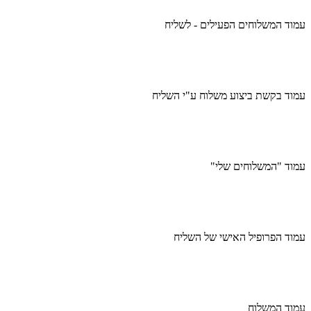
עמוד המשלוחים הפעילים - לשליח
עמוד בקשת ביצוע משלוח ע"י השליח
עמוד "המשלוחים שלי"
עמוד הפרופיל האישי של השליח
עמוד המשלוח