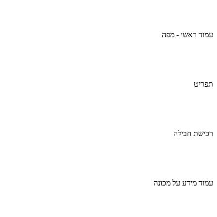
עמוד ראשי - מפה
תפריט
רכישת חבילה
עמוד מידע על מכונה