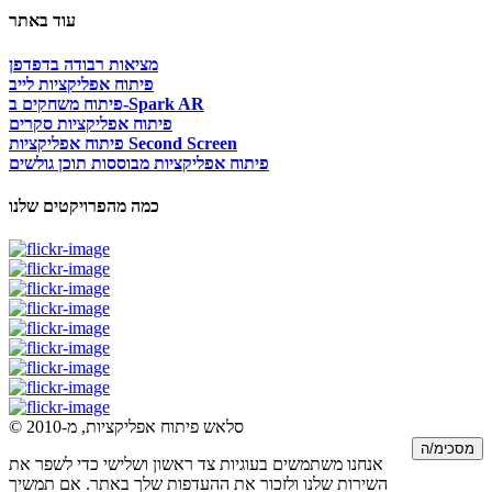
עוד באתר
מציאות רבודה בדפדפן
פיתוח אפליקציות לייב
פיתוח משחקים ב-Spark AR
פיתוח אפליקציות סקרים
פיתוח אפליקציות Second Screen
פיתוח אפליקציות מבוססות תוכן גולשים
כמה מהפרויקטים שלנו
© סלאש פיתוח אפליקציות, מ-2010
מסכימ/ה
אנחנו משתמשים בעוגיות צד ראשון ושלישי כדי לשפר את
השירות שלנו ולזכור את ההעדפות שלך באתר. אם תמשיך