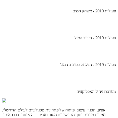
פעילות 2019 - משחק המים
פעילות 2019 - סיבוב המזל
פעילות 2019 - הצלחה בסיבוב המזל
מערכת ניהול האפליקציה
אפיון, תכנון, עיצוב ופיתוח של פתרונות טכנולוגיים לעולם הדיגיטלי,
באיכות מרבית ותוך מתן שירות מסור ואדיב – זה אנחנו. דברו איתנו.