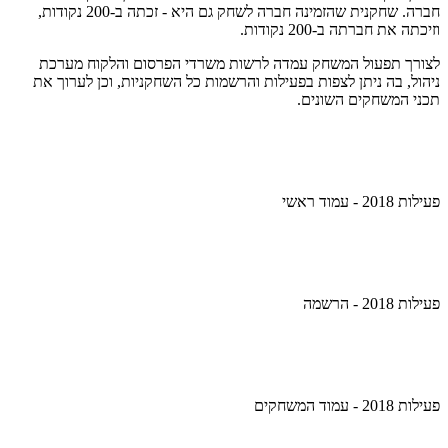
חברה. שחקנית שהזמינה חברה לשחק גם היא - זכתה ב-200 נקודות,
וזיכתה את חברתה ב-200 נקודות.
לצורך תפעול המשחק עמדה לרשות משרדי הפרסום והלקוח מערכת
ניהול, בה ניתן לצפות בפעילות והרשמות כל השחקניות, וכן לערוך את
תכני המשחקים השונים.
פעילות 2018 - עמוד ראשי
פעילות 2018 - הרשמה
פעילות 2018 - עמוד המשחקים