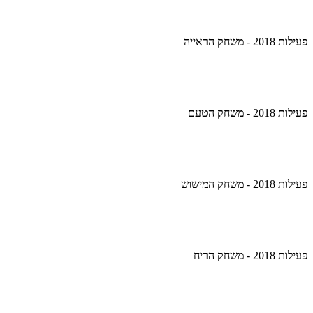
פעילות 2018 - משחק הראייה
פעילות 2018 - משחק הטעם
פעילות 2018 - משחק המישוש
פעילות 2018 - משחק הריח