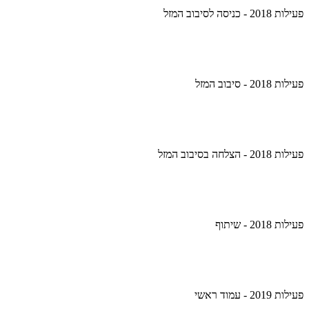
פעילות 2018 - כניסה לסיבוב המזל
פעילות 2018 - סיבוב המזל
פעילות 2018 - הצלחה בסיבוב המזל
פעילות 2018 - שיתוף
פעילות 2019 - עמוד ראשי