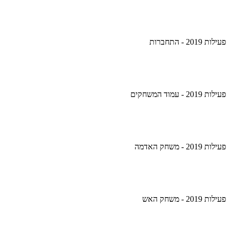
פעילות 2019 - התחברות
פעילות 2019 - עמוד המשחקים
פעילות 2019 - משחק האדמה
פעילות 2019 - משחק האש