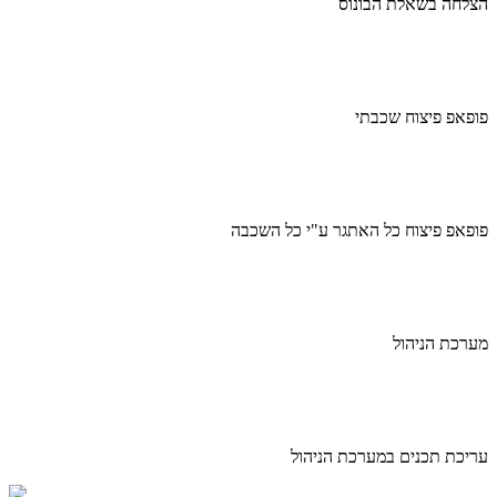
הצלחה בשאלת הבונוס
פופאפ פיצוח שכבתי
פופאפ פיצוח כל האתגר ע"י כל השכבה
מערכת הניהול
עריכת תכנים במערכת הניהול