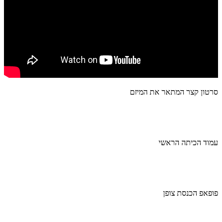
סרטון קצר המתאר את המיזם
עמוד הכיתה הראשי
פופאפ הכנסת צופן