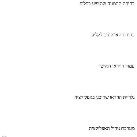
בחירת התמונה שתופיע בקליפ
בחירת האייקונים לקליפ
עמוד הוידאו האישי
גלריית הוידאו שהוכנו באפליקציה
מערכת ניהול האפליקציה